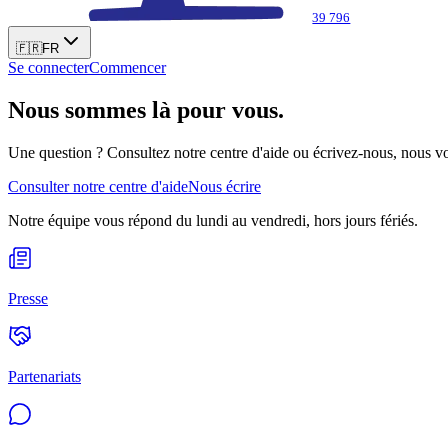
39 796
🇫🇷
FR
Se connecter
Commencer
Nous sommes là pour vous.
Une question ? Consultez notre centre d'aide ou écrivez-nous, nous v
Consulter notre centre d'aide
Nous écrire
Notre équipe vous répond du lundi au vendredi, hors jours fériés.
Presse
Partenariats