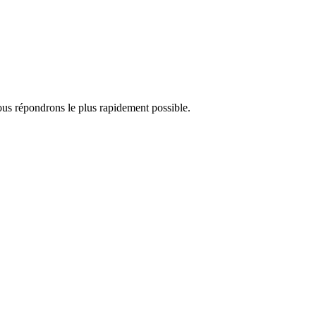
ous répondrons le plus rapidement possible.